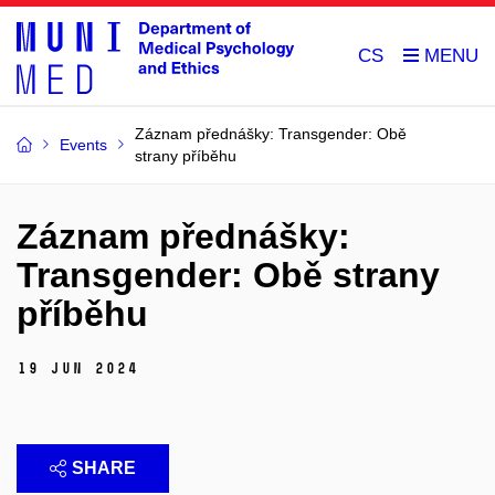
CS
Záznam přednášky: Transgender: Obě
Events
strany příběhu
Záznam přednášky:
Transgender: Obě strany
příběhu
19 Jun 2024
SHARE